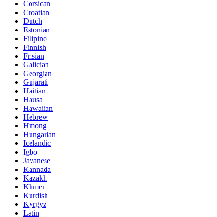
Corsican
Croatian
Dutch
Estonian
Filipino
Finnish
Frisian
Galician
Georgian
Gujarati
Haitian
Hausa
Hawaiian
Hebrew
Hmong
Hungarian
Icelandic
Igbo
Javanese
Kannada
Kazakh
Khmer
Kurdish
Kyrgyz
Latin