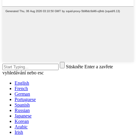
Stiskněte Enter a zavřete
vyhledávání nebo esc
English
French
German
Portuguese
Spanish
Russian
Japanese
Korean
Arabic
Irish